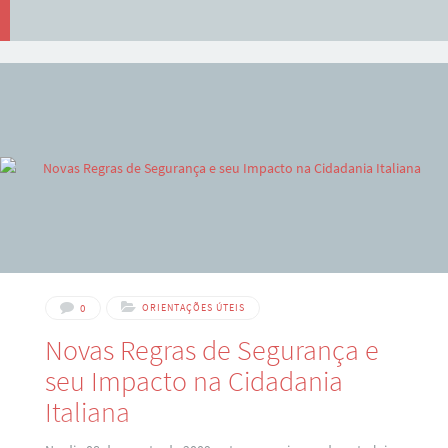
0
ORIENTAÇÕES ÚTEIS
Novas Regras de Segurança e
seu Impacto na Cidadania
Italiana