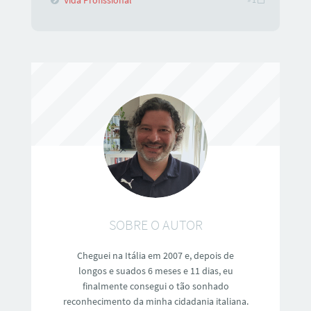
Vida Profissional
SOBRE O AUTOR
Cheguei na Itália em 2007 e, depois de
longos e suados 6 meses e 11 dias, eu
finalmente consegui o tão sonhado
reconhecimento da minha cidadania italiana.