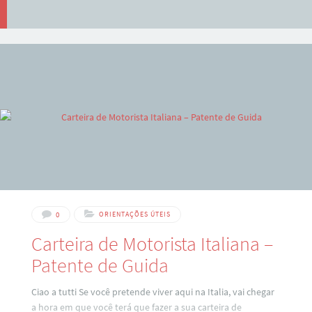
0
ORIENTAÇÕES ÚTEIS
Carteira de Motorista Italiana –
Patente de Guida
Ciao a tutti Se você pretende viver aqui na Italia, vai chegar
a hora em que você terá que fazer a sua carteira de