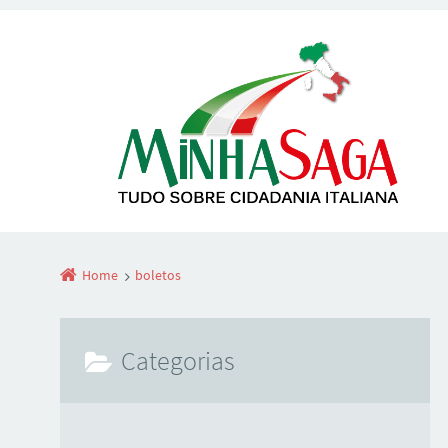
Home
boletos
Categorias