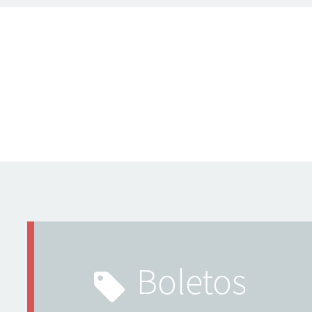
boletos