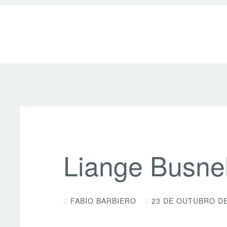
Liange Busnel
FABIO BARBIERO
23 DE OUTUBRO DE