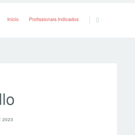
Skip to content
Início
Profissionais Indicados
lo
 2023