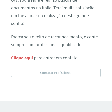
Olá, sou a Mara e realizo buscas de
documentos na Itália. Terei muita satisfação
em lhe ajudar na realização deste grande
sonho!
Exerça seu direito de reconhecimento, e conte
sempre com profissionais qualificados.
Clique aqui
para entrar em contato.