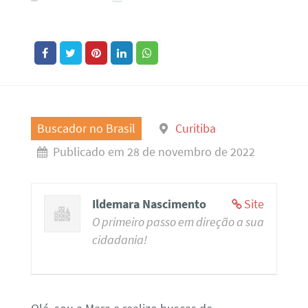
Buscador no Brasil
Curitiba
Publicado em 28 de novembro de 2022
Ildemara Nascimento
Site
O primeiro passo em direção a sua
cidadania!