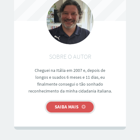
SOBRE O AUTOR
Cheguei na Itália em 2007 e, depois de
longos e suados 6 meses e 11 dias, eu
finalmente consegui o tão sonhado
reconhecimento da minha cidadania italiana.
SAIBA MAIS