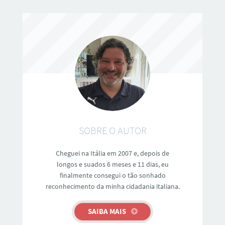
SOBRE O AUTOR
Cheguei na Itália em 2007 e, depois de
longos e suados 6 meses e 11 dias, eu
finalmente consegui o tão sonhado
reconhecimento da minha cidadania italiana.
SAIBA MAIS