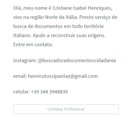
Olá, meu nome é Cristiane Isabel Henriques,
vivo na região Norte da Itália. Presto serviço de
busca de documentos em todo território
Italiano. Ajudo a reconstruir suas origens.
Entre em contato:
instagram: @buscadoradocumentoscidadania
email: henricolussipaolaz@gmail.com
celular: +39 348 3948839