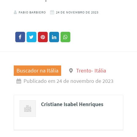
FABIO BARBIERO
24 DE NOVEMBRO DE 2023
Buscador na Itália
Trento- Itália
Publicado em 24 de novembro de 2023
Cristiane Isabel Henriques