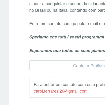
ajudar a conquistar o sonho da cidadani
no Brasil ou na Itália, contando com parc
Entre em contato comigo pelo e-mail e 
Speriamo che tutti i vostri programmi 
Esperamos que todos os seus planos 
Para entrar em contato com este prof
carol.ferraresi26@gmail.com