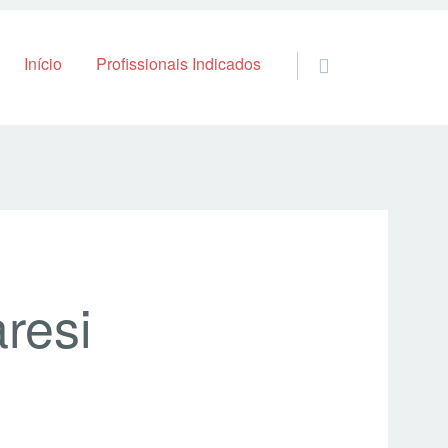
Skip to content
Início
Profissionais Indicados
aresi