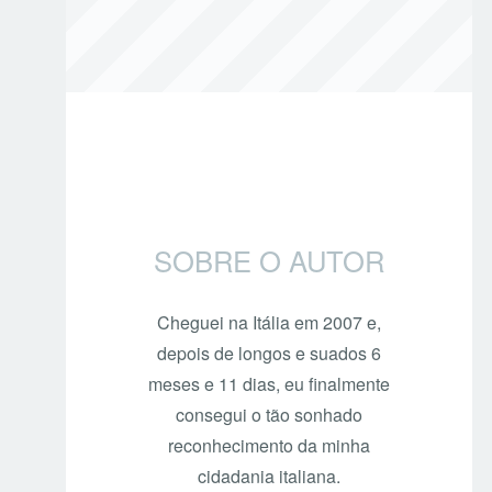
SOBRE O AUTOR
Cheguei na Itália em 2007 e,
depois de longos e suados 6
meses e 11 dias, eu finalmente
consegui o tão sonhado
reconhecimento da minha
cidadania italiana.