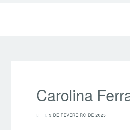
Carolina Ferr
3 DE FEVEREIRO DE 2025