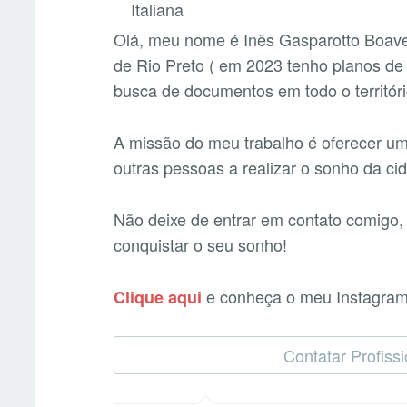
Olá, meu nome é Inês Gasparotto Boave
de Rio Preto ( em 2023 tenho planos de ir
busca de documentos em todo o território
A missão do meu trabalho é oferecer um
outras pessoas a realizar o sonho da cid
Não deixe de entrar em contato comigo,
conquistar o seu sonho!
e conheça o meu Instagra
Clique aqui