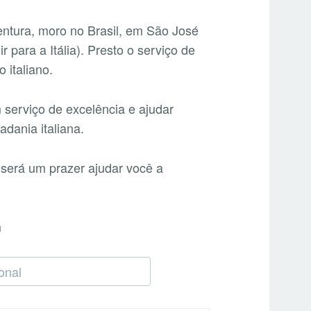
ntura, moro no Brasil, em São José
 para a Itália). Presto o serviço de
 italiano.
 serviço de excelência e ajudar
adania italiana.
 será um prazer ajudar você a
m