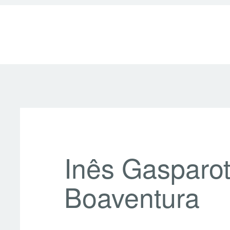
Inês Gasparot
Boaventura