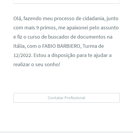
Olá, fazendo meu processo de cidadania, junto
com mais 9 primos, me apaixonei pelo assunto
e fiz o curso de buscador de documentos na
Itália, com o FABIO BARBIERO, Turma de
12/2022. Estou a disposição para te ajudar a
realizar o seu sonho!