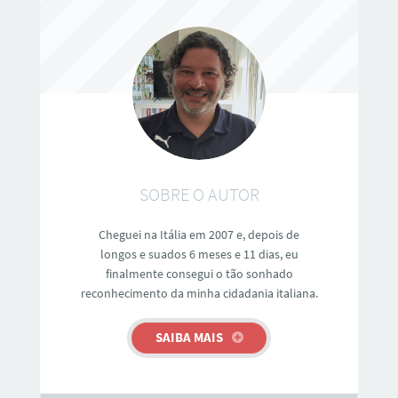
SOBRE O AUTOR
Cheguei na Itália em 2007 e, depois de
longos e suados 6 meses e 11 dias, eu
finalmente consegui o tão sonhado
reconhecimento da minha cidadania italiana.
SAIBA MAIS