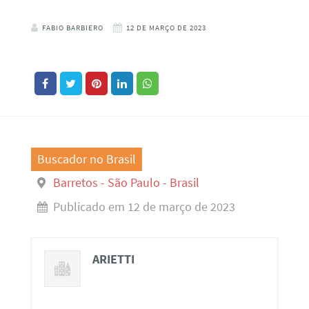
FABIO BARBIERO
12 DE MARÇO DE 2023
Buscador no Brasil
Barretos - São Paulo - Brasil
Publicado em 12 de março de 2023
ARIETTI