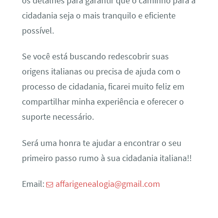
os detalhes para garantir que o caminho para a
cidadania seja o mais tranquilo e eficiente
possível.
Se você está buscando redescobrir suas
origens italianas ou precisa de ajuda com o
processo de cidadania, ficarei muito feliz em
compartilhar minha experiência e oferecer o
suporte necessário.
Será uma honra te ajudar a encontrar o seu
primeiro passo rumo à sua cidadania italiana!!
Email:
affarigenealogia@gmail.com