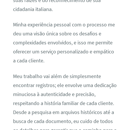
suas raízes e do reconhecimento de sua
cidadania italiana.
Minha experiência pessoal com o processo me
deu uma visão única sobre os desafios e
complexidades envolvidos, e isso me permite
oferecer um serviço personalizado e empático
a cada cliente.
Meu trabalho vai além de simplesmente
encontrar registros; ele envolve uma dedicação
minuciosa à autenticidade e precisão,
respeitando a história familiar de cada cliente.
Desde a pesquisa em arquivos históricos até a
busca de cada documento, eu cuido de todos