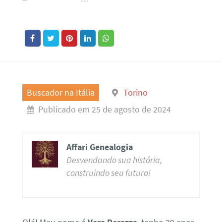
Buscador na Itália
Torino
Publicado em 25 de agosto de 2024
Affari Genealogia
Desvendando sua história,
construindo seu futuro!