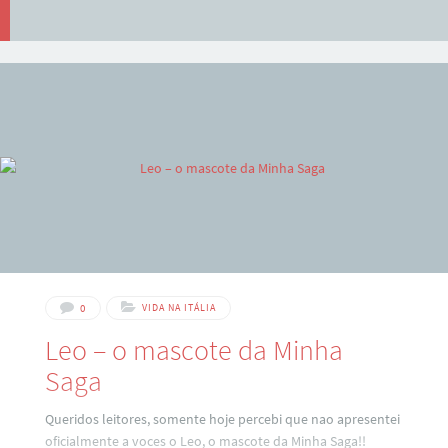
0
VIDA NA ITÁLIA
Leo – o mascote da Minha
Saga
Queridos leitores, somente hoje percebi que nao apresentei
oficialmente a voces o Leo, o mascote da Minha Saga!!