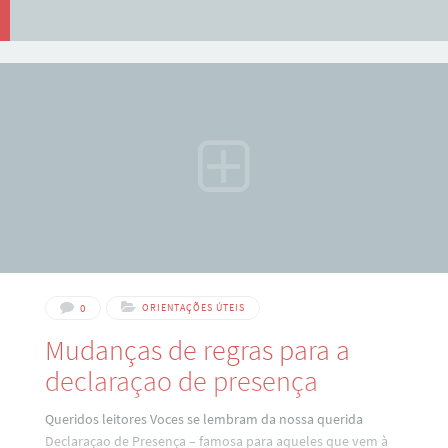
0
ORIENTAÇÕES ÚTEIS
Mudanças de regras para a
declaraçao de presença
Queridos leitores Voces se lembram da nossa querida
Declaraçao de Presença – famosa para aqueles que vem à