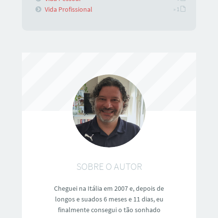
Vida Profissional
» 1
SOBRE O AUTOR
Cheguei na Itália em 2007 e, depois de
longos e suados 6 meses e 11 dias, eu
finalmente consegui o tão sonhado