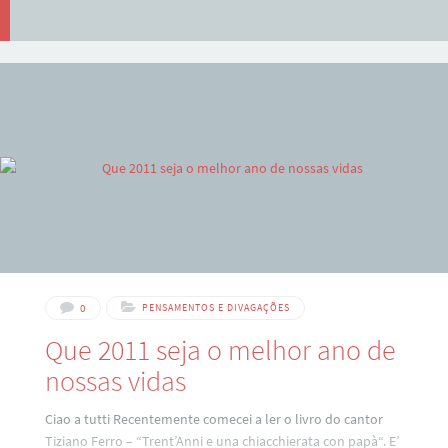
0
PENSAMENTOS E DIVAGAÇÕES
Que 2011 seja o melhor ano de
nossas vidas
Ciao a tutti Recentemente comecei a ler o livro do cantor
Tiziano Ferro – “Trent’Anni e una chiacchierata con papà“. E’