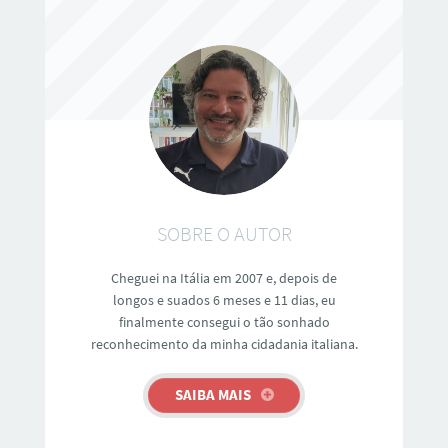
SOBRE O AUTOR
Cheguei na Itália em 2007 e, depois de
longos e suados 6 meses e 11 dias, eu
finalmente consegui o tão sonhado
reconhecimento da minha cidadania italiana.
SAIBA MAIS