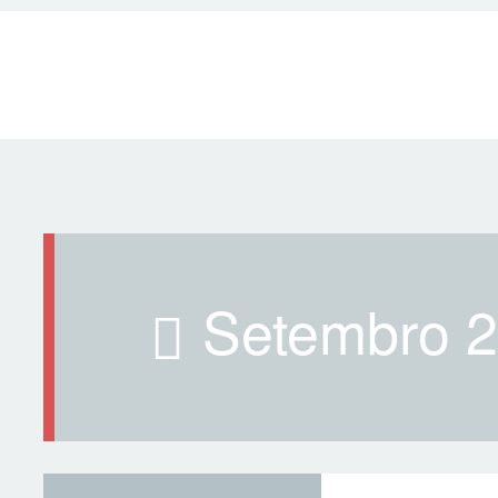
setembro 