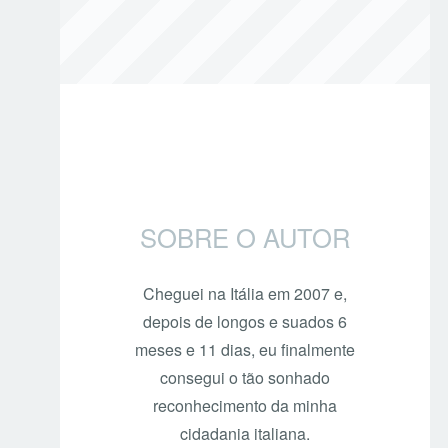
SOBRE O AUTOR
Cheguei na Itália em 2007 e,
depois de longos e suados 6
meses e 11 dias, eu finalmente
consegui o tão sonhado
reconhecimento da minha
cidadania italiana.